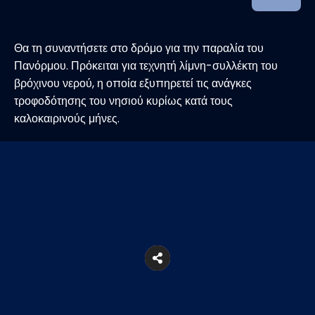
Θα τη συναντήσετε στο δρόμο για την παραλία του
Πανόρμου. Πρόκειται για τεχνητή λίμνη-συλλέκτη του
βρόχινου νερού, η οποία εξυπηρετεί τις ανάγκες
τροφοδότησης του νησιού κυρίως κατά τους
καλοκαιρινούς μήνες.