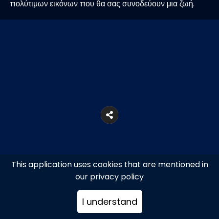
πολύτιμων εικόνων που θα σας συνοδεύουν μια ζωή.
This application uses cookies that are mentioned in
our privacy policy
I understand
Βρύση, Μύκονος