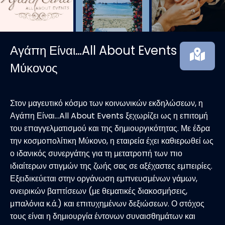
Αγάπη Είναι…All About Events
Μύκονος
Στον μαγευτικό κόσμο των κοινωνικών εκδηλώσεων, η
Αγάπη Είναι…All About Events ξεχωρίζει ως η επιτομή
του επαγγελματισμού και της δημιουργικότητας. Με έδρα
την κοσμοπολίτικη Μύκονο, η εταιρεία έχει καθιερωθεί ως
ο ιδανικός συνεργάτης για τη μετατροπή των πιο
ιδιαίτερων στιγμών της ζωής σας σε αξέχαστες εμπειρίες.
Εξειδικεύεται στην οργάνωση εμπνευσμένων γάμων,
ονειρικών βαπτίσεων (με θεματικές διακοσμήσεις,
μπαλόνια κ.ά.) και επιτυχημένων δεξιώσεων. Ο στόχος
τους είναι η δημιουργία έντονων συναισθημάτων και