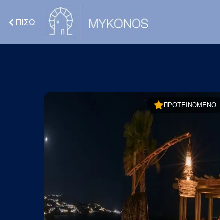
ΠΙΣΩ
ΠΡΟΤΕΙΝΟΜΕΝΟ