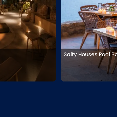
Salty Houses Pool B