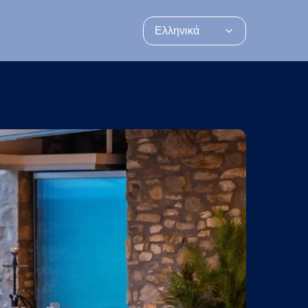
Ελληνικά