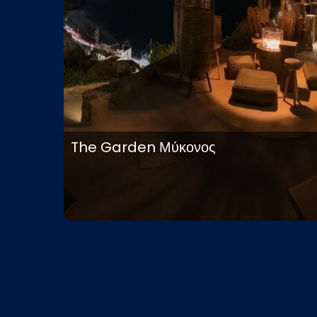
The Garden Μύκονος