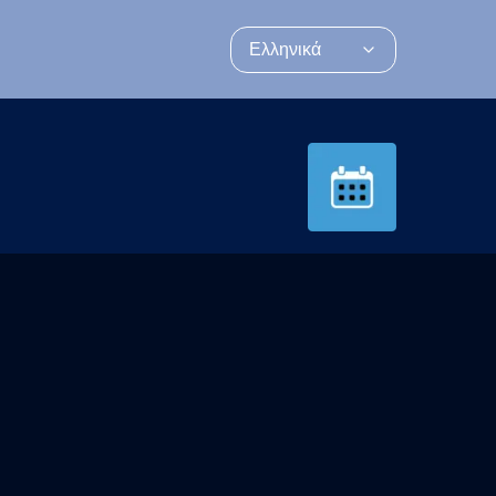
Ελληνικά