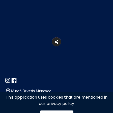
Μικρή Βενετία,Μύκονος
This application uses cookies that are mentioned in
our privacy policy
2289026505