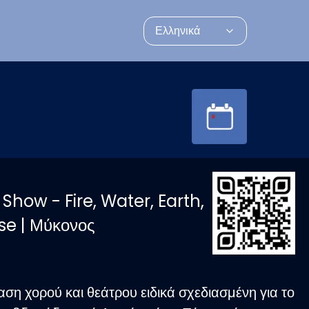
Ελληνικά
how - Fire, Water, Earth,
ise | Μύκονος
ση χορού και θεάτρου ειδικά σχεδιασμένη για το