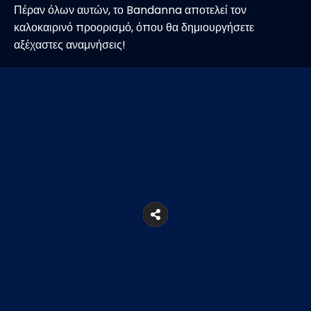
Πέραν όλων αυτών, το Bandanna αποτελεί τον
καλοκαιρινό προορισμό, όπου θα δημιουργήσετε
αξέχαστες αναμνήσεις!