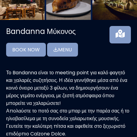
Bandanna Μύκονος
BOOK NOW
MENU
Το Bandanna είναι το meeting point για καλό φαγητό
και χαλαρές συζητήσεις. Η ιδέα γεννήθηκε μέσα από ένα
κοινό όνειρο μεταξύ 3 φίλων, να δημιουργήσουν ένα
μέρος γεμάτο ενέργεια, με ζεστή ατμόσφαιρα όπου
μπορείτε να χαλαρώσετε!
Απολαύστε το ποτό σας στο μπαρ με την παρέα σας ή το
ηλιοβασίλεμα με τη συνοδεία χαλαρωτικής μουσικής.
Γευτείτε την καλύτερη πίτσα και αφεθείτε στο ξεχωριστό
επιδόρπιο Calzone Dolce.