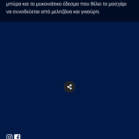
μπύρα και το μυκονιάτικο έδεσμα που θέλει το μοσχάρι
να συνοδεύεται από μελιτζάνα και γιαούρτι.