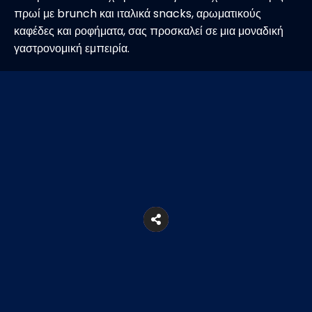
πρωί με brunch και ιταλικά snacks, αρωματικούς
καφέδες και ροφήματα, σας προσκαλεί σε μια μοναδική
γαστρονομική εμπειρία.