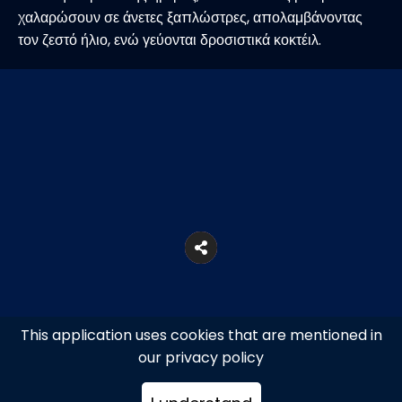
χαλαρώσουν σε άνετες ξαπλώστρες, απολαμβάνοντας
τον ζεστό ήλιο, ενώ γεύονται δροσιστικά κοκτέιλ.
This application uses cookies that are mentioned in
our privacy policy