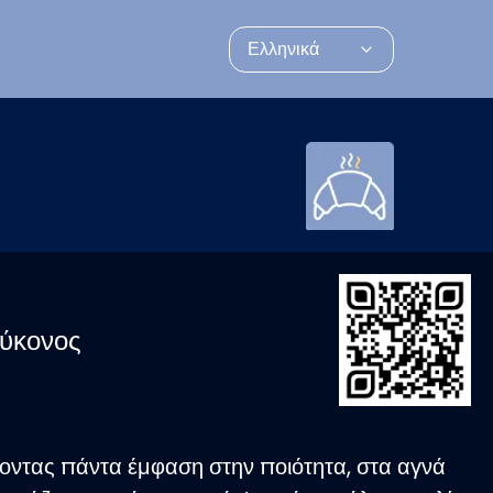
Ελληνικά
Μύκονος
ίνοντας πάντα έμφαση στην ποιότητα, στα αγνά