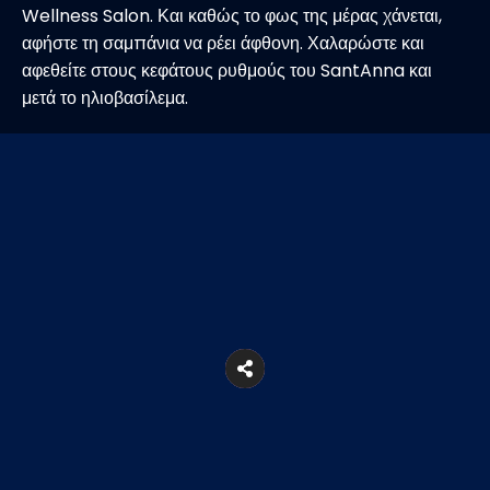
Wellness Salon. Και καθώς το φως της μέρας χάνεται,
αφήστε τη σαμπάνια να ρέει άφθονη. Χαλαρώστε και
αφεθείτε στους κεφάτους ρυθμούς του SantAnna και
μετά το ηλιοβασίλεμα.