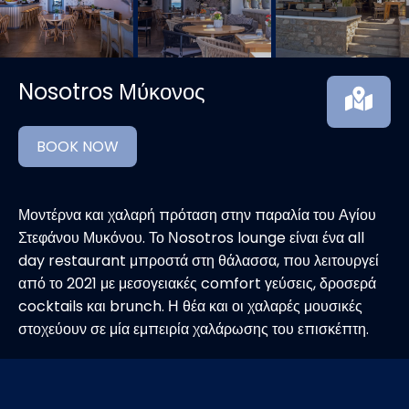
Nosotros Μύκονος
BOOK NOW
Μοντέρνα και χαλαρή πρόταση στην παραλία του Αγίου
Στεφάνου Μυκόνου. Το Νosotros lounge είναι ένα all
day restaurant μπροστά στη θάλασσα, που λειτουργεί
από το 2021 με μεσογειακές comfort γεύσεις, δροσερά
cocktails και brunch. Η θέα και οι χαλαρές μουσικές
στοχεύουν σε μία εμπειρία χαλάρωσης του επισκέπτη.