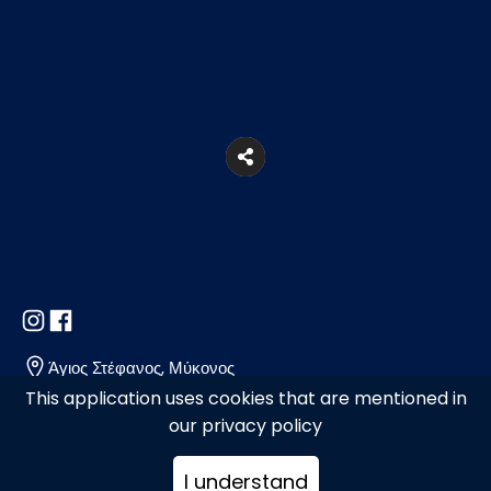
Άγιος Στέφανος, Μύκονος
This application uses cookies that are mentioned in
our privacy policy
2289029292
I understand