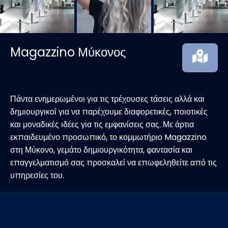
Magazzino Μύκονος
Πάντα ενημερωμένοι για τις τρέχουσες τάσεις αλλά και
δημιουργικοί για να παρέχουμε διαφορετικές, ποιοτικές
και μοναδικές ιδέες για τις εμφανίσεις σας. Με άρτια
εκπαιδευμένο προσωπικό, το κομμωτήριο Magazzino
στη Μύκονο, γεμάτο δημιουργικότητα, φαντασία και
επαγγελματισμό σας προσκαλεί να επωφεληθείτε από τις
υπηρεσίες του.