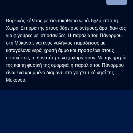
Βορεινός κόλπος με πεντακάθαρα νερά, 5χλμ. από τη
Χώρα. Επιρρεπής στους βόρειους ανέμους, άρα ιδανικός
για φιγούρες με ιστιοσανίδες. Η παραλία του Πάνορμου
στη Μύκονο είναι ένας γαλήνιος παράδεισος με
καταγάλανα νερά, χρυσή άμμο και προσφέρει στους
επισκέπτες τη δυνατότητα να χαλαρώσουν. Με την ηρεμία
της και τη φυσική της ομορφιά, η παραλία του Πάνορμου
είναι ένα κρυμμένο διαμάντι στο γοητευτικό νησί της
Μυκόνου.